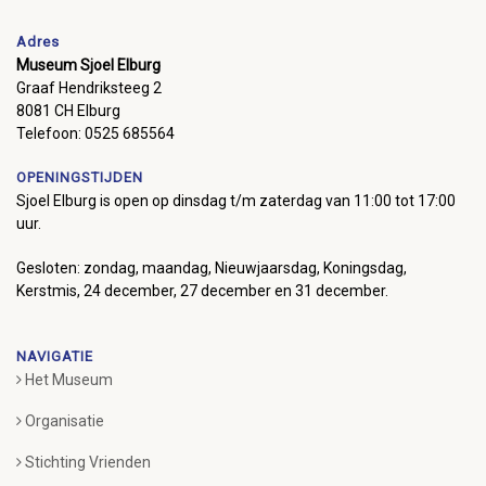
Adres
Museum Sjoel Elburg
Graaf Hendriksteeg 2
8081 CH Elburg
Telefoon: 0525 685564
OPENINGSTIJDEN
Sjoel Elburg is open op dinsdag t/m zaterdag van 11:00 tot 17:00
uur.
Gesloten: zondag, maandag, Nieuwjaarsdag, Koningsdag,
Kerstmis, 24 december, 27 december en 31 december.
NAVIGATIE
Het Museum
Organisatie
Stichting Vrienden