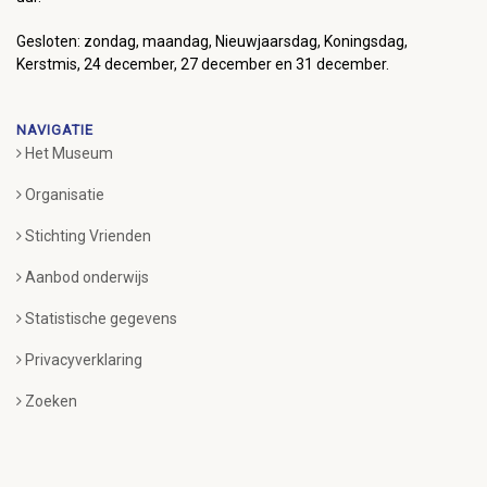
Gesloten: zondag, maandag, Nieuwjaarsdag, Koningsdag,
Kerstmis, 24 december, 27 december en 31 december.
NAVIGATIE
Het Museum
Organisatie
Stichting Vrienden
Aanbod onderwijs
Statistische gegevens
Privacyverklaring
Zoeken