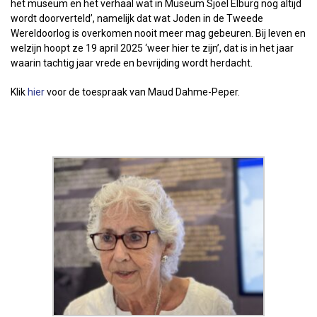
het museum en het verhaal wat in Museum Sjoel Elburg nog altijd
wordt doorverteld’, namelijk dat wat Joden in de Tweede
Wereldoorlog is overkomen nooit meer mag gebeuren. Bij leven en
welzijn hoopt ze 19 april 2025 ‘weer hier te zijn’, dat is in het jaar
waarin tachtig jaar vrede en bevrijding wordt herdacht.
Klik
hier
voor de toespraak van Maud Dahme-Peper.