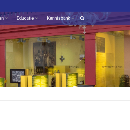
en
Educatie
Kennisbank