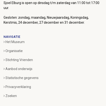
Sjoel Elburg is open op dinsdag t/m zaterdag van 11:00 tot 17:00
uur.
Gesloten: zondag, maandag, Nieuwjaarsdag, Koningsdag,
Kerstmis, 24 december, 27 december en 31 december.
NAVIGATIE
Het Museum
Organisatie
Stichting Vrienden
Aanbod onderwijs
Statistische gegevens
Privacyverklaring
Zoeken