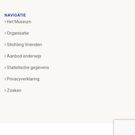
NAVIGATIE
Het Museum
Organisatie
Stichting Vrienden
Aanbod onderwijs
Statistische gegevens
Privacyverklaring
Zoeken