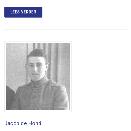
LEES VERDER
Jacob de Hond