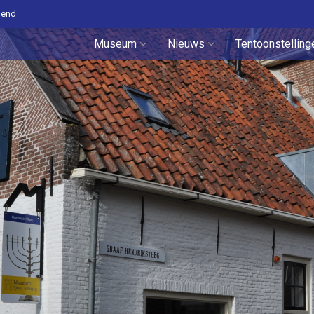
pend
Museum
Nieuws
Tentoonstelling