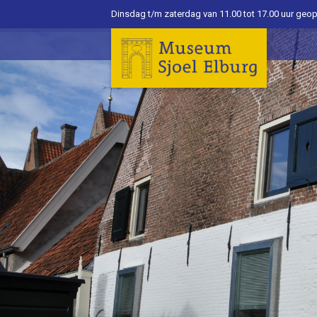
Dinsdag t/m zaterdag van 11.00 tot 17.00 uur geo