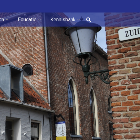
en
Educatie
Kennisbank