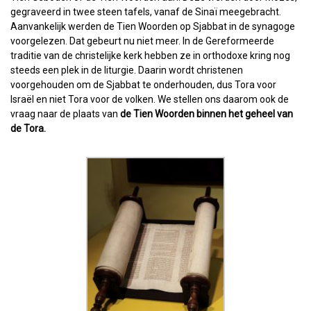
gegraveerd in twee steen tafels, vanaf de Sinaï meegebracht.
Aanvankelijk werden de Tien Woorden op Sjabbat in de synagoge
voorgelezen. Dat gebeurt nu niet meer. In de Gereformeerde
traditie van de christelijke kerk hebben ze in orthodoxe kring nog
steeds een plek in de liturgie. Daarin wordt christenen
voorgehouden om de Sjabbat te onderhouden, dus Tora voor
Israël en niet Tora voor de volken. We stellen ons daarom ook de
vraag naar de plaats van
de Tien Woorden binnen het geheel van
de Tora.