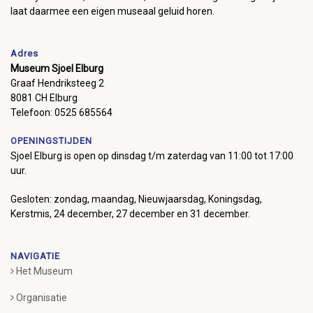
laat daarmee een eigen museaal geluid horen.
Adres
Museum Sjoel Elburg
Graaf Hendriksteeg 2
8081 CH Elburg
Telefoon: 0525 685564
OPENINGSTIJDEN
Sjoel Elburg is open op dinsdag t/m zaterdag van 11:00 tot 17:00
uur.
Gesloten: zondag, maandag, Nieuwjaarsdag, Koningsdag,
Kerstmis, 24 december, 27 december en 31 december.
NAVIGATIE
Het Museum
Organisatie