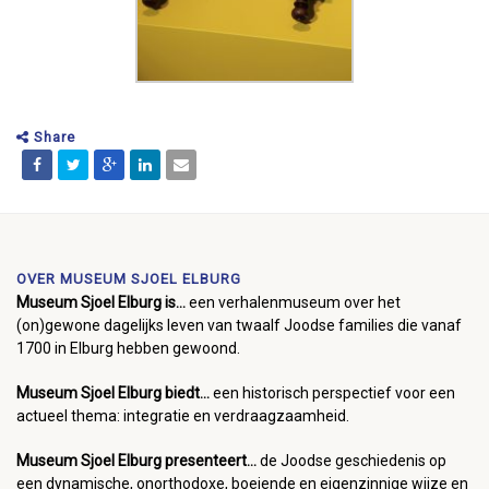
Share
OVER MUSEUM SJOEL ELBURG
Museum Sjoel Elburg is...
een verhalenmuseum over het
(on)gewone dagelijks leven van twaalf Joodse families die vanaf
1700 in Elburg hebben gewoond.
Museum Sjoel Elburg biedt...
een historisch perspectief voor een
actueel thema: integratie en verdraagzaamheid.
Museum Sjoel Elburg presenteert...
de Joodse geschiedenis op
een dynamische, onorthodoxe, boeiende en eigenzinnige wijze en