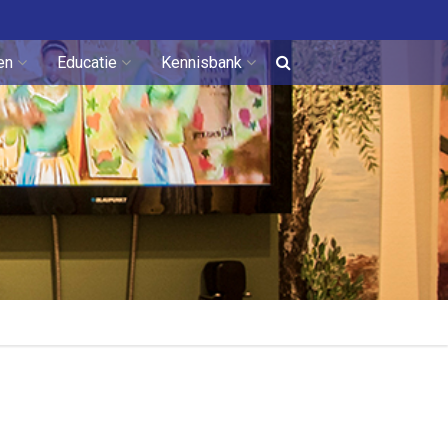
en
Educatie
Kennisbank