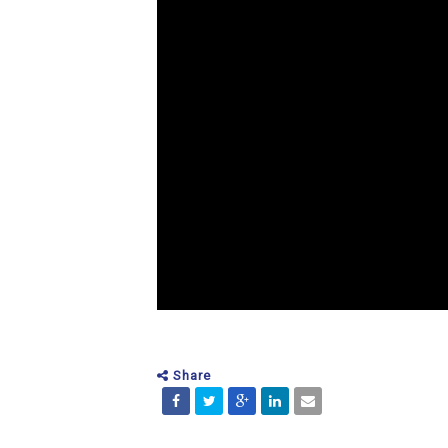
Share