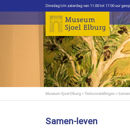
Dinsdag t/m zaterdag van 11.00 tot 17.00 uur geo
Museum Sjoel Elburg
>
Tentoonstellingen
>
Samen
Samen-leven