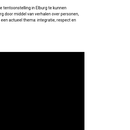
 tentoonstelling in Elburg te kunnen
rg door middel van verhalen over personen,
 een actueel thema: integratie, respect en