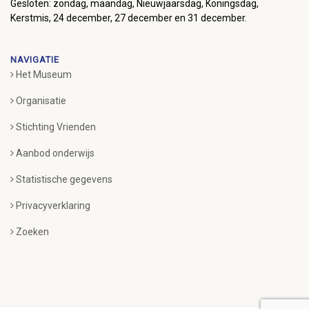
Gesloten: zondag, maandag, Nieuwjaarsdag, Koningsdag,
Kerstmis, 24 december, 27 december en 31 december.
NAVIGATIE
Het Museum
Organisatie
Stichting Vrienden
Aanbod onderwijs
Statistische gegevens
Privacyverklaring
Zoeken