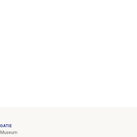
GATIE
 Museum