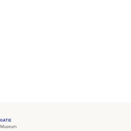
GATIE
 Museum