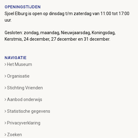
OPENINGSTIJDEN
Sjoel Elburg is open op dinsdag t/m zaterdag van 11:00 tot 17:00
uur.
Gesloten: zondag, maandag, Nieuwjaarsdag, Koningsdag,
Kerstmis, 24 december, 27 december en 31 december.
NAVIGATIE
Het Museum
Organisatie
Stichting Vrienden
Aanbod onderwijs
Statistische gegevens
Privacyverklaring
Zoeken