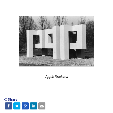
Appie Drielsma
Share