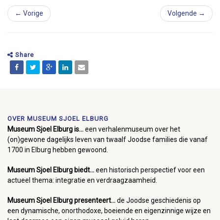
← Vorige
Volgende →
Share
OVER MUSEUM SJOEL ELBURG
Museum Sjoel Elburg is...
een verhalenmuseum over het
(on)gewone dagelijks leven van twaalf Joodse families die vanaf
1700 in Elburg hebben gewoond.
Museum Sjoel Elburg biedt...
een historisch perspectief voor een
actueel thema: integratie en verdraagzaamheid.
Museum Sjoel Elburg presenteert...
de Joodse geschiedenis op
een dynamische, onorthodoxe, boeiende en eigenzinnige wijze en