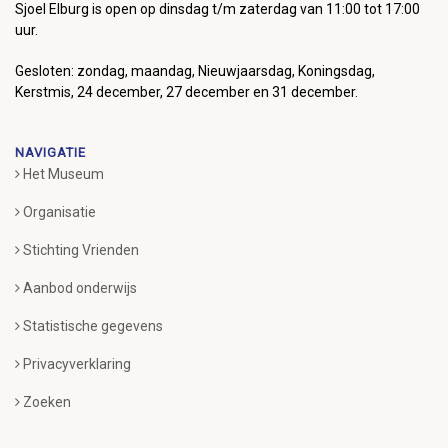
Sjoel Elburg is open op dinsdag t/m zaterdag van 11:00 tot 17:00
uur.
Gesloten: zondag, maandag, Nieuwjaarsdag, Koningsdag,
Kerstmis, 24 december, 27 december en 31 december.
NAVIGATIE
Het Museum
Organisatie
Stichting Vrienden
Aanbod onderwijs
Statistische gegevens
Privacyverklaring
Zoeken