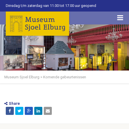
Dinsdag t/m zaterdag van 11.00 tot 17.00 uur geopend
Museum Sjoel Elburg
>
Komende gebeurtenissen
Share