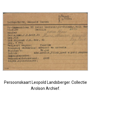
Persoonskaart Leopold Landsberger. Collectie
Arolson Archief.