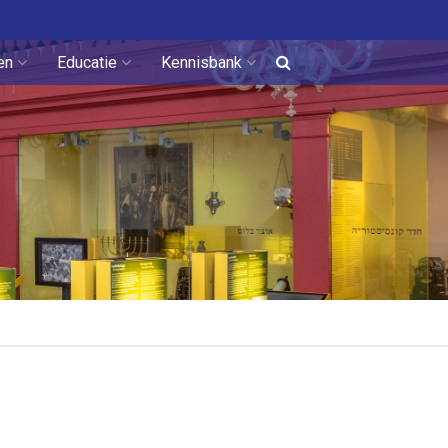
en
Educatie
Kennisbank