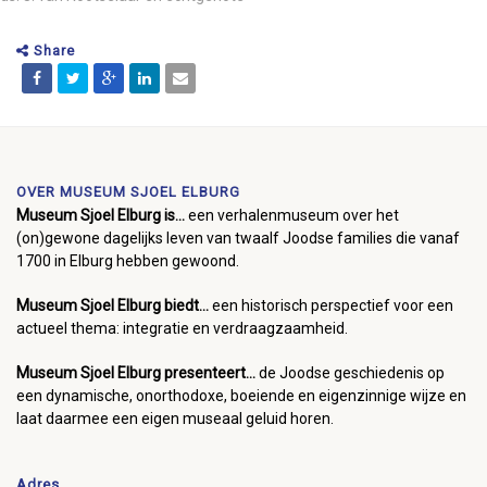
Share
OVER MUSEUM SJOEL ELBURG
Museum Sjoel Elburg is...
een verhalenmuseum over het
(on)gewone dagelijks leven van twaalf Joodse families die vanaf
1700 in Elburg hebben gewoond.
Museum Sjoel Elburg biedt...
een historisch perspectief voor een
actueel thema: integratie en verdraagzaamheid.
Museum Sjoel Elburg presenteert...
de Joodse geschiedenis op
een dynamische, onorthodoxe, boeiende en eigenzinnige wijze en
laat daarmee een eigen museaal geluid horen.
Adres