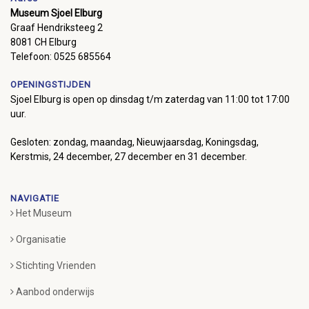
Museum Sjoel Elburg
Graaf Hendriksteeg 2
8081 CH Elburg
Telefoon: 0525 685564
OPENINGSTIJDEN
Sjoel Elburg is open op dinsdag t/m zaterdag van 11:00 tot 17:00
uur.
Gesloten: zondag, maandag, Nieuwjaarsdag, Koningsdag,
Kerstmis, 24 december, 27 december en 31 december.
NAVIGATIE
Het Museum
Organisatie
Stichting Vrienden
Aanbod onderwijs