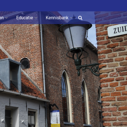
en
Educatie
Kennisbank