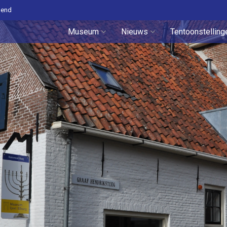
pend
Museum
Nieuws
Tentoonstelling