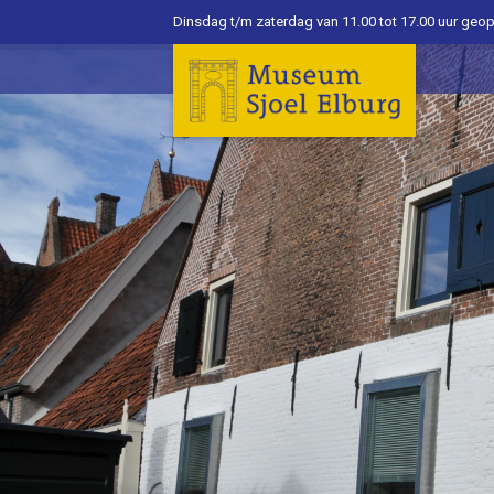
Dinsdag t/m zaterdag van 11.00 tot 17.00 uur geo