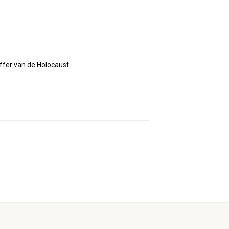
offer van de Holocaust.