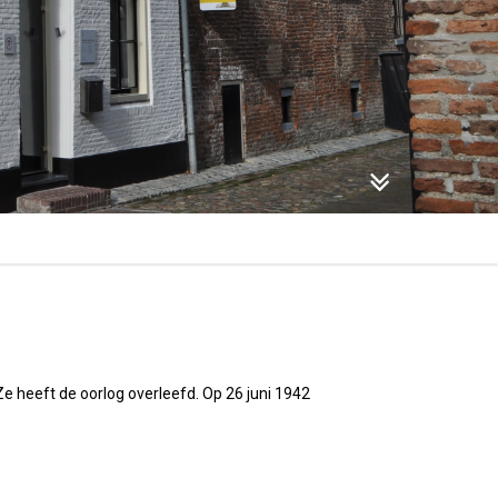
 heeft de oorlog overleefd. Op 26 juni 1942