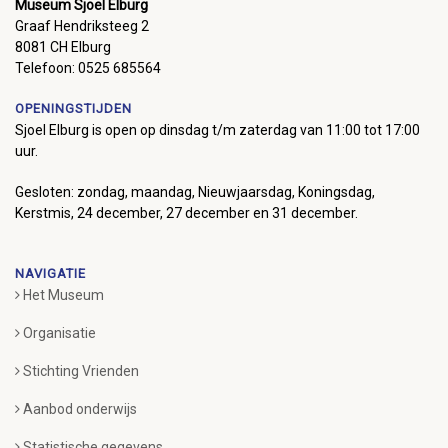
Museum Sjoel Elburg
Graaf Hendriksteeg 2
8081 CH Elburg
Telefoon: 0525 685564
OPENINGSTIJDEN
Sjoel Elburg is open op dinsdag t/m zaterdag van 11:00 tot 17:00
uur.
Gesloten: zondag, maandag, Nieuwjaarsdag, Koningsdag,
Kerstmis, 24 december, 27 december en 31 december.
NAVIGATIE
Het Museum
Organisatie
Stichting Vrienden
Aanbod onderwijs
Statistische gegevens