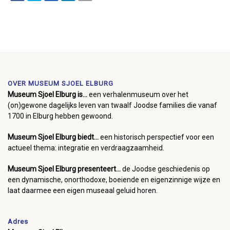
OVER MUSEUM SJOEL ELBURG
Museum Sjoel Elburg is...
een verhalenmuseum over het
(on)gewone dagelijks leven van twaalf Joodse families die vanaf
1700 in Elburg hebben gewoond.
Museum Sjoel Elburg biedt...
een historisch perspectief voor een
actueel thema: integratie en verdraagzaamheid.
Museum Sjoel Elburg presenteert...
de Joodse geschiedenis op
een dynamische, onorthodoxe, boeiende en eigenzinnige wijze en
laat daarmee een eigen museaal geluid horen.
Adres