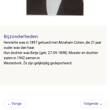
Bijzonderheden:
Henriëtte was in 1897 gehuwd met Abraham Cohen, die 21 jaar
ouder was dan haar.
Hun dochter was Betje (geb. 27-09-1898). Moeder en dochter
zaten in 1942 samen in
Westerbork. Ze zijn gelijktijdig gedeporteerd.
← Vorige
Volgende →