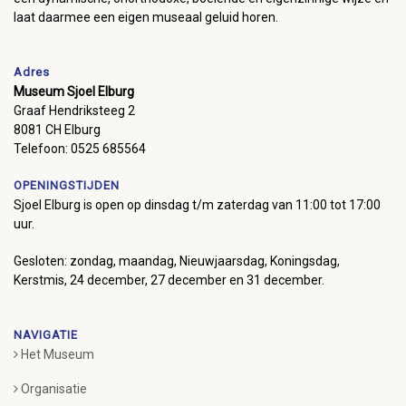
laat daarmee een eigen museaal geluid horen.
Adres
Museum Sjoel Elburg
Graaf Hendriksteeg 2
8081 CH Elburg
Telefoon: 0525 685564
OPENINGSTIJDEN
Sjoel Elburg is open op dinsdag t/m zaterdag van 11:00 tot 17:00
uur.
Gesloten: zondag, maandag, Nieuwjaarsdag, Koningsdag,
Kerstmis, 24 december, 27 december en 31 december.
NAVIGATIE
Het Museum
Organisatie