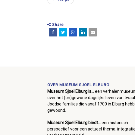
Share
OVER MUSEUM SJOEL ELBURG
Museum Sjoel Elburg is...
een verhalenmuseu
over het (on)gewone dagelijks leven van twaal
Joodse families die vanaf 1700 in Elburg heb
gewoond.
Museum Sjoel Elburg biedt...
een historisch
perspectief voor een actueel thema: integrati