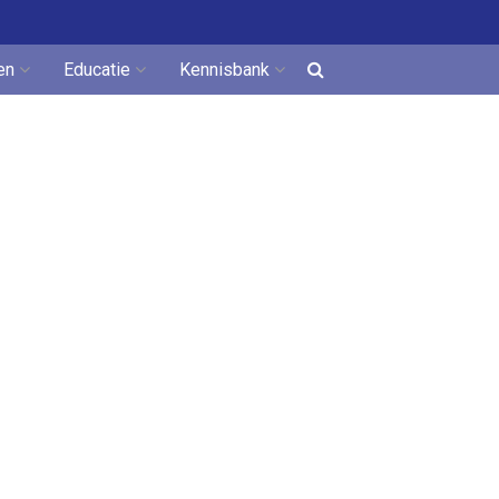
en
Educatie
Kennisbank