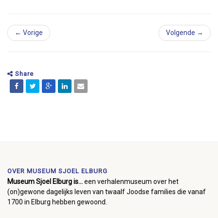
← Vorige
Volgende →
Share
OVER MUSEUM SJOEL ELBURG
Museum Sjoel Elburg is...
een verhalenmuseum over het
(on)gewone dagelijks leven van twaalf Joodse families die vanaf
1700 in Elburg hebben gewoond.