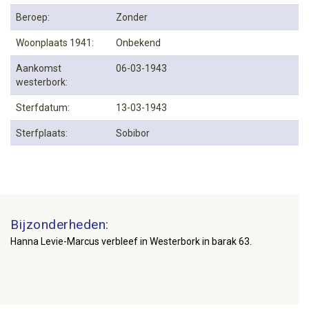
Beroep:
Zonder
Woonplaats 1941:
Onbekend
Aankomst
06-03-1943
westerbork:
Sterfdatum:
13-03-1943
Sterfplaats:
Sobibor
Bijzonderheden:
Hanna Levie-Marcus verbleef in Westerbork in barak 63.