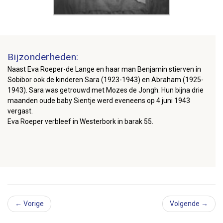
Bijzonderheden:
Naast Eva Roeper-de Lange en haar man Benjamin stierven in
Sobibor ook de kinderen Sara (1923-1943) en Abraham (1925-
1943). Sara was getrouwd met Mozes de Jongh. Hun bijna drie
maanden oude baby Sientje werd eveneens op 4 juni 1943
vergast.
Eva Roeper verbleef in Westerbork in barak 55.
← Vorige
Volgende →