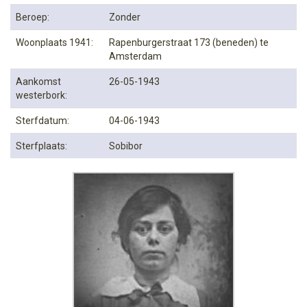
Beroep:
Zonder
Woonplaats 1941:
Rapenburgerstraat 173 (beneden) te
Amsterdam
Aankomst
26-05-1943
westerbork:
Sterfdatum:
04-06-1943
Sterfplaats:
Sobibor