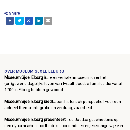
Share
OVER MUSEUM SJOEL ELBURG
Museum Sjoel Elburg is...
een verhalenmuseum over het
(on)gewone dagelijks leven van twaalf Joodse families die vanaf
1700 in Elburg hebben gewoond.
Museum Sjoel Elburg biedt...
een historisch perspectief voor een
actueel thema: integratie en verdraagzaamheid.
Museum Sjoel Elburg presenteert...
de Joodse geschiedenis op
een dynamische, onorthodoxe, boeiende en eigenzinnige wijze en