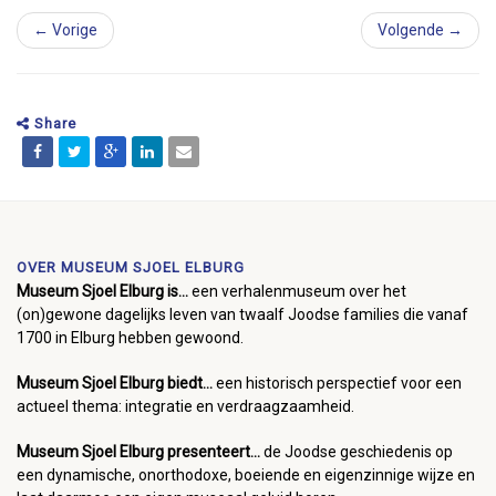
← Vorige
Volgende →
Share
OVER MUSEUM SJOEL ELBURG
Museum Sjoel Elburg is...
een verhalenmuseum over het
(on)gewone dagelijks leven van twaalf Joodse families die vanaf
1700 in Elburg hebben gewoond.
Museum Sjoel Elburg biedt...
een historisch perspectief voor een
actueel thema: integratie en verdraagzaamheid.
Museum Sjoel Elburg presenteert...
de Joodse geschiedenis op
een dynamische, onorthodoxe, boeiende en eigenzinnige wijze en