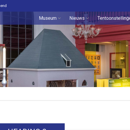
pend
Museum
Nieuws
Tentoonstelling