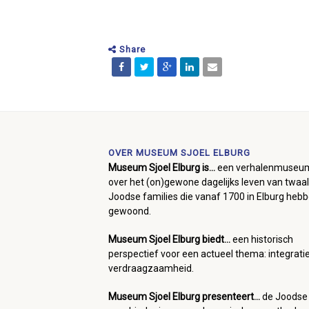
Share
OVER MUSEUM SJOEL ELBURG
Museum Sjoel Elburg is...
een verhalenmuseu
over het (on)gewone dagelijks leven van twaal
Joodse families die vanaf 1700 in Elburg heb
gewoond.
Museum Sjoel Elburg biedt...
een historisch
perspectief voor een actueel thema: integrati
verdraagzaamheid.
Museum Sjoel Elburg presenteert...
de Joodse