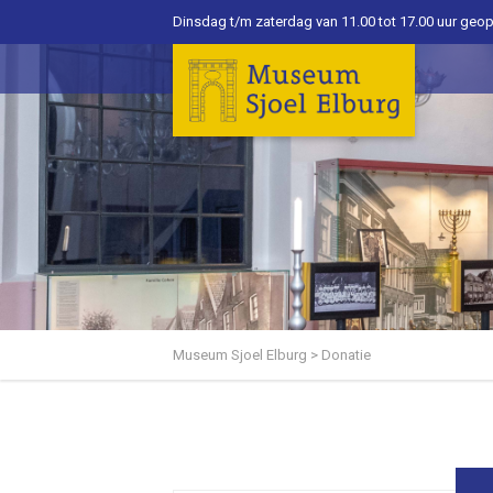
Dinsdag t/m zaterdag van 11.00 tot 17.00 uur geo
Museum Sjoel Elburg
>
Donatie