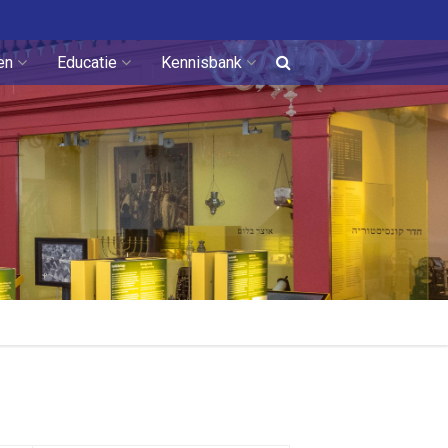
en
Educatie
Kennisbank