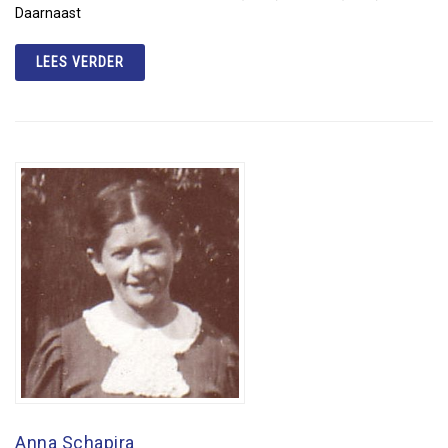
Daarnaast
LEES VERDER
Anna Schapira