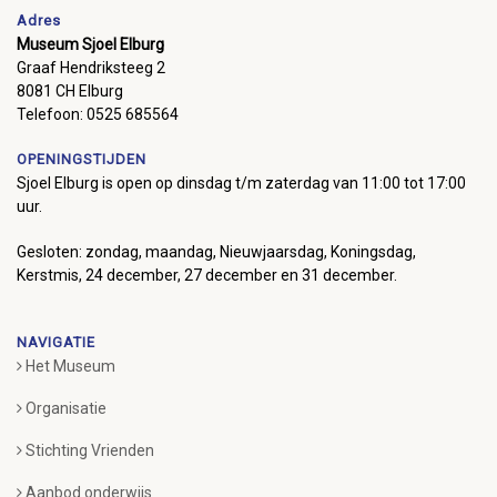
Adres
Museum Sjoel Elburg
Graaf Hendriksteeg 2
8081 CH Elburg
Telefoon: 0525 685564
OPENINGSTIJDEN
Sjoel Elburg is open op dinsdag t/m zaterdag van 11:00 tot 17:00
uur.
Gesloten: zondag, maandag, Nieuwjaarsdag, Koningsdag,
Kerstmis, 24 december, 27 december en 31 december.
NAVIGATIE
Het Museum
Organisatie
Stichting Vrienden
Aanbod onderwijs