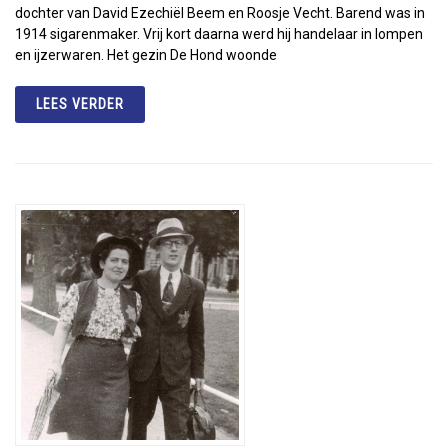
dochter van David Ezechiël Beem en Roosje Vecht. Barend was in
1914 sigarenmaker. Vrij kort daarna werd hij handelaar in lompen
en ijzerwaren. Het gezin De Hond woonde
LEES VERDER