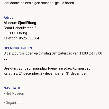
laat daarmee een eigen museaal geluid horen.
Adres
Museum Sjoel Elburg
Graaf Hendriksteeg 2
8081 CH Elburg
Telefoon: 0525 685564
OPENINGSTIJDEN
Sjoel Elburg is open op dinsdag t/m zaterdag van 11:00 tot 17:00
uur.
Gesloten: zondag, maandag, Nieuwjaarsdag, Koningsdag,
Kerstmis, 24 december, 27 december en 31 december.
NAVIGATIE
Het Museum
Organisatie