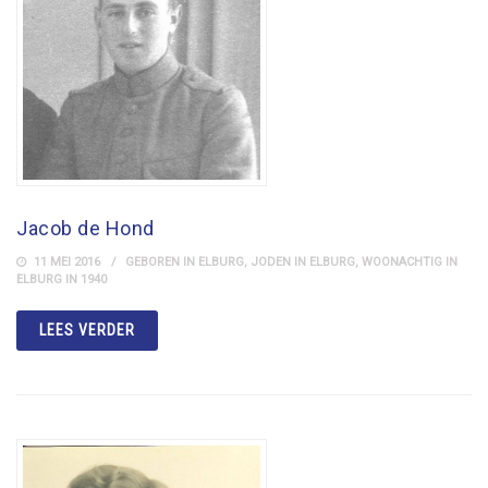
Jacob de Hond
11 MEI 2016
GEBOREN IN ELBURG
,
JODEN IN ELBURG
,
WOONACHTIG IN
ELBURG IN 1940
LEES VERDER