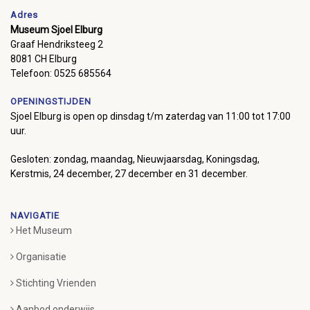
Adres
Museum Sjoel Elburg
Graaf Hendriksteeg 2
8081 CH Elburg
Telefoon: 0525 685564
OPENINGSTIJDEN
Sjoel Elburg is open op dinsdag t/m zaterdag van 11:00 tot 17:00
uur.
Gesloten: zondag, maandag, Nieuwjaarsdag, Koningsdag,
Kerstmis, 24 december, 27 december en 31 december.
NAVIGATIE
Het Museum
Organisatie
Stichting Vrienden
Aanbod onderwijs