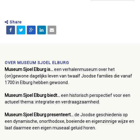
Share
OVER MUSEUM SJOEL ELBURG
Museum Sjoel Elburg is...
een verhalenmuseum over het
(on)gewone dagelijks leven van twaalf Joodse families die vanaf
1700 in Elburg hebben gewoond.
Museum Sjoel Elburg biedt...
een historisch perspectief voor een
actueel thema: integratie en verdraagzaamheid.
Museum Sjoel Elburg presenteert...
de Joodse geschiedenis op
een dynamische, onorthodoxe, boeiende en eigenzinnige wijze en
laat daarmee een eigen museaal geluid horen.