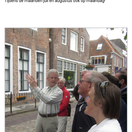
Tijdens de maanden juli en augustus ook op maandag!