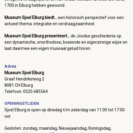
1700 in Elburg hebben gewoond.
Museum Sjoel Elburg biedt...
een historisch perspectief voor een
actueel thema: integratie en verdraagzaamheid.
Museum Sjoel Elburg presenteert...
de Joodse geschiedenis op
een dynamische, onorthodoxe, boeiende en eigenzinnige wijze en
laat daarmee een eigen museaal geluid horen.
Adres
Museum Sjoel Elburg
Graaf Hendriksteeg 2
8081 CH Elburg
Telefoon: 0525 685564
OPENINGSTIJDEN
Sjoel Elburg is open op dinsdag t/m zaterdag van 11:00 tot 17:00
uur.
Gesloten: zondag, maandag, Nieuwjaarsdag, Koningsdag,