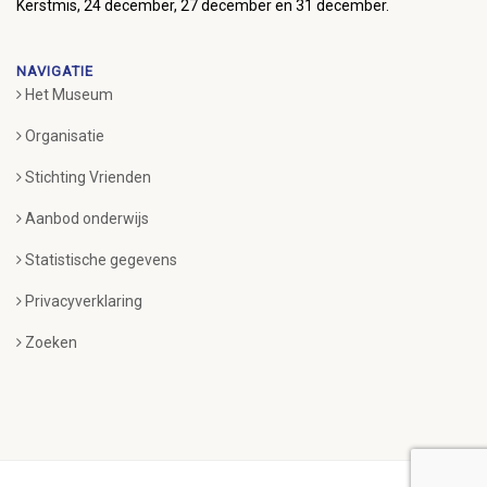
Kerstmis, 24 december, 27 december en 31 december.
NAVIGATIE
Het Museum
Organisatie
Stichting Vrienden
Aanbod onderwijs
Statistische gegevens
Privacyverklaring
Zoeken