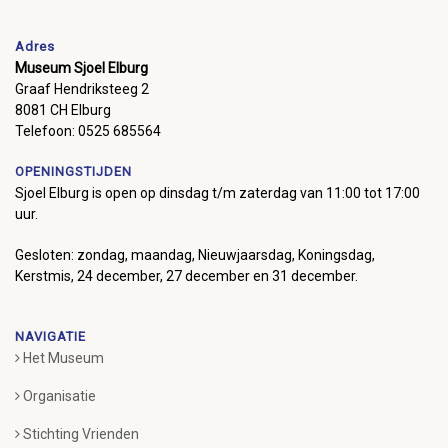
Adres
Museum Sjoel Elburg
Graaf Hendriksteeg 2
8081 CH Elburg
Telefoon: 0525 685564
OPENINGSTIJDEN
Sjoel Elburg is open op dinsdag t/m zaterdag van 11:00 tot 17:00
uur.
Gesloten: zondag, maandag, Nieuwjaarsdag, Koningsdag,
Kerstmis, 24 december, 27 december en 31 december.
NAVIGATIE
Het Museum
Organisatie
Stichting Vrienden