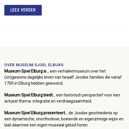
LEES VERDER
OVER MUSEUM SJOEL ELBURG
Museum Sjoel Elburg is...
een verhalenmuseum over het
(on)gewone dagelijks leven van twaalf Joodse families die vanaf
1700 in Elburg hebben gewoond.
Museum Sjoel Elburg biedt...
een historisch perspectief voor een
actueel thema: integratie en verdraagzaamheid.
Museum Sjoel Elburg presenteert...
de Joodse geschiedenis op
een dynamische, onorthodoxe, boeiende en eigenzinnige wijze en
laat daarmee een eigen museaal geluid horen.