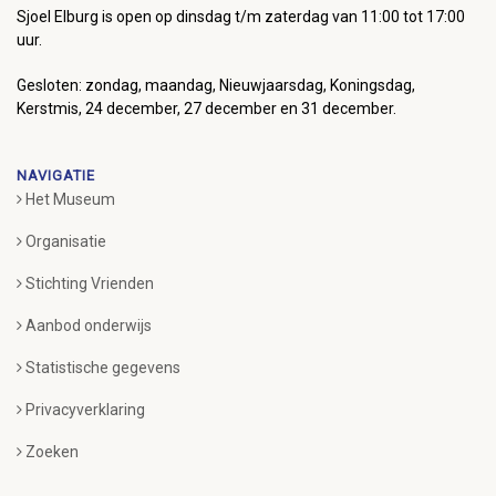
Sjoel Elburg is open op dinsdag t/m zaterdag van 11:00 tot 17:00
uur.
Gesloten: zondag, maandag, Nieuwjaarsdag, Koningsdag,
Kerstmis, 24 december, 27 december en 31 december.
NAVIGATIE
Het Museum
Organisatie
Stichting Vrienden
Aanbod onderwijs
Statistische gegevens
Privacyverklaring
Zoeken