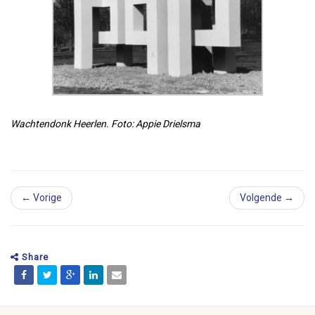
Wachtendonk Heerlen. Foto: Appie Drielsma
← Vorige
Volgende →
Share