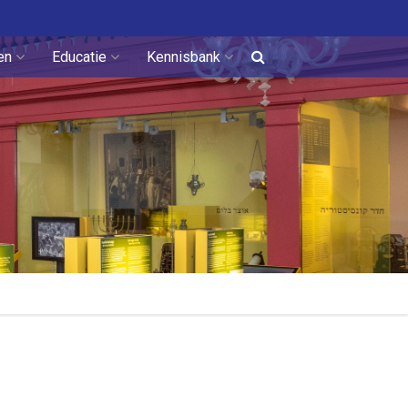
en
Educatie
Kennisbank