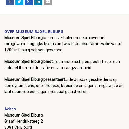
OVER MUSEUM SJOEL ELBURG
Museum Sjoel Elburg is...
een verhalenmuseum over het
(on)gewone dagelijks leven van twaalf Joodse families die vanaf
1700 in Elburg hebben gewoond.
Museum Sjoel Elburg biedt...
een historisch perspectief voor een
actueel thema: integratie en verdraagzaamheid.
Museum Sjoel Elburg presenteert...
de Joodse geschiedenis op
een dynamische, onorthodoxe, boeiende en eigenzinnige wijze en
laat daarmee een eigen museaal geluid horen.
Adres
Museum Sjoel Elburg
Graaf Hendriksteeg 2
8081 CH Elburg