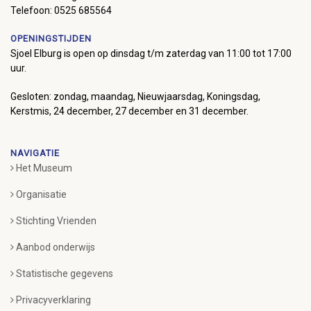
Telefoon: 0525 685564
OPENINGSTIJDEN
Sjoel Elburg is open op dinsdag t/m zaterdag van 11:00 tot 17:00
uur.
Gesloten: zondag, maandag, Nieuwjaarsdag, Koningsdag,
Kerstmis, 24 december, 27 december en 31 december.
NAVIGATIE
Het Museum
Organisatie
Stichting Vrienden
Aanbod onderwijs
Statistische gegevens
Privacyverklaring