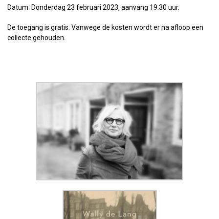
Datum: Donderdag 23 februari 2023, aanvang 19.30 uur.
De toegang is gratis. Vanwege de kosten wordt er na afloop een
collecte gehouden.