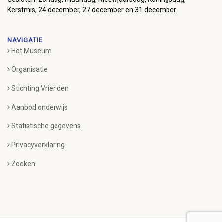
Kerstmis, 24 december, 27 december en 31 december.
NAVIGATIE
Het Museum
Organisatie
Stichting Vrienden
Aanbod onderwijs
Statistische gegevens
Privacyverklaring
Zoeken