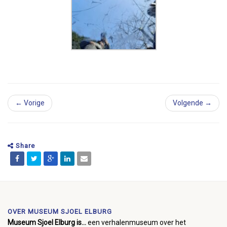
← Vorige
Volgende →
Share
OVER MUSEUM SJOEL ELBURG
Museum Sjoel Elburg is...
een verhalenmuseum over het